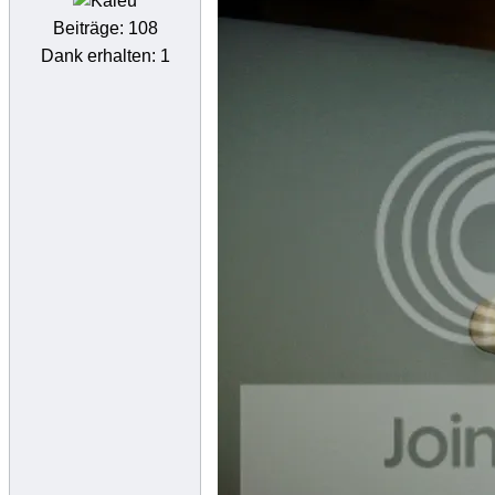
Beiträge: 108
Dank erhalten: 1