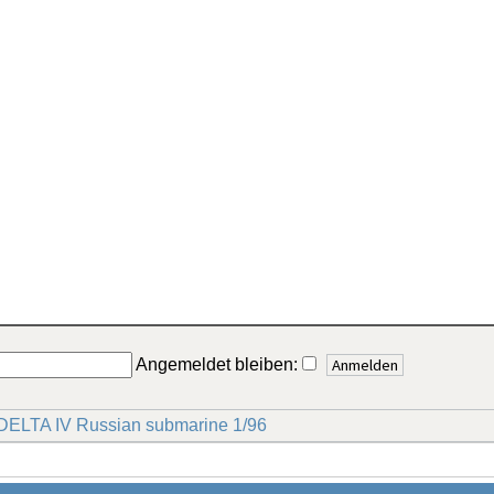
Angemeldet bleiben:
DELTA IV Russian submarine 1/96