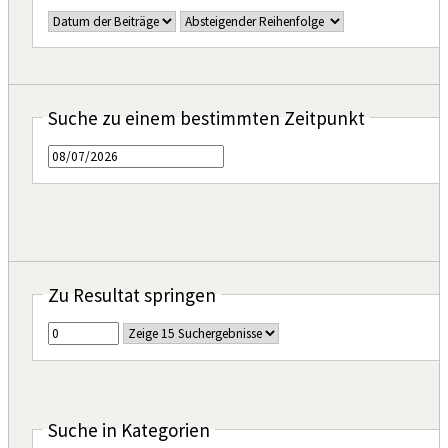
Suche zu einem bestimmten Zeitpunkt
Zu Resultat springen
Suche in Kategorien