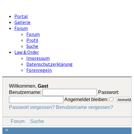
Portal
Gallerie
Forum
Forum
Profil
Suche
Law & Order
Impressum
Datenschutzerklärung
Forenregeln
Willkommen,
Gast
Benutzername:
Passwort:
Angemeldet bleiben:
Passwort vergessen?
Benutzername vergessen?
Forum
Suche
×