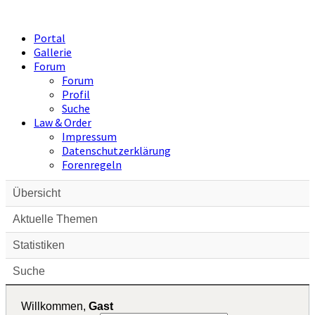
Portal
Gallerie
Forum
Forum
Profil
Suche
Law & Order
Impressum
Datenschutzerklärung
Forenregeln
Übersicht
Aktuelle Themen
Statistiken
Suche
Willkommen,
Gast