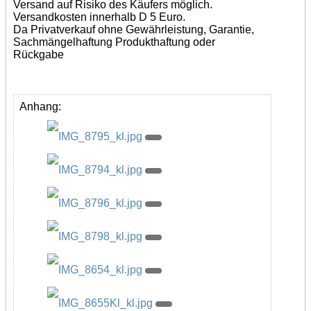
Versand auf Risiko des Käufers möglich.
Versandkosten innerhalb D 5 Euro.
Da Privatverkauf ohne Gewährleistung, Garantie,
Sachmängelhaftung Produkthaftung oder
Rückgabe
Anhang: