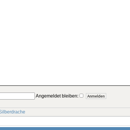
Angemeldet bleiben:
Silberdrache