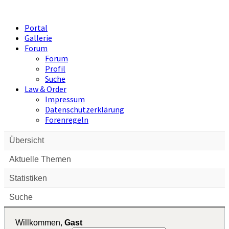
Portal
Gallerie
Forum
Forum
Profil
Suche
Law & Order
Impressum
Datenschutzerklärung
Forenregeln
Übersicht
Aktuelle Themen
Statistiken
Suche
Willkommen,
Gast