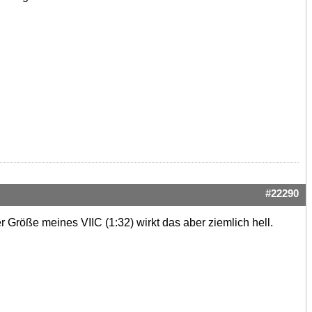
#22290
 Größe meines VIIC (1:32) wirkt das aber ziemlich hell.