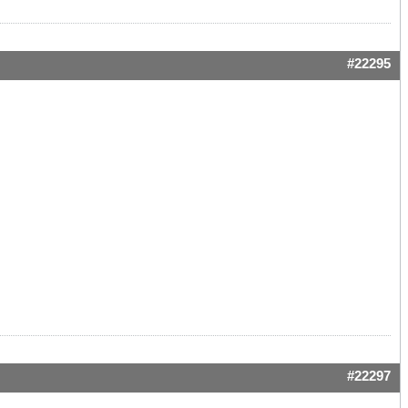
#22295
#22297