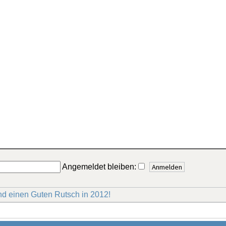
Angemeldet bleiben:
d einen Guten Rutsch in 2012!