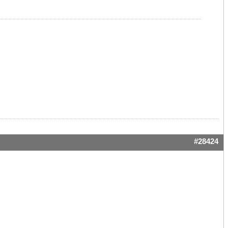
#28424