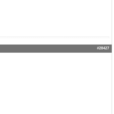
#28427