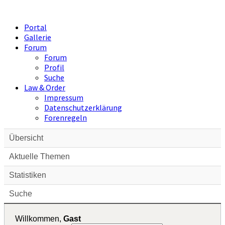
Portal
Gallerie
Forum
Forum
Profil
Suche
Law & Order
Impressum
Datenschutzerklärung
Forenregeln
Übersicht
Aktuelle Themen
Statistiken
Suche
Willkommen,
Gast